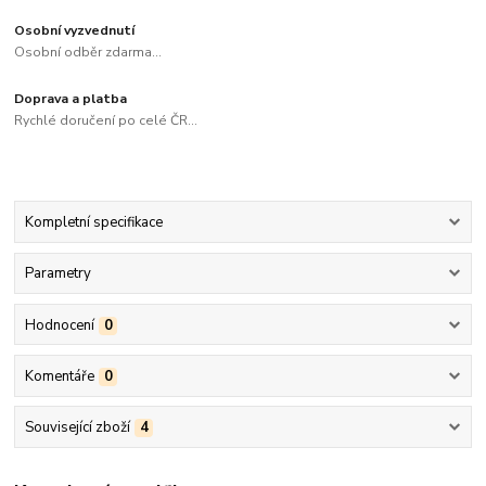
Osobní vyzvednutí
Osobní odběr zdarma...
Doprava a platba
Rychlé doručení po celé ČR...
Kompletní specifikace
Parametry
Hodnocení
0
Komentáře
0
Související zboží
4