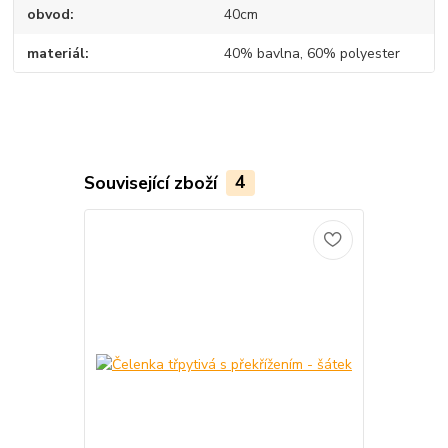
obvod
40cm
materiál
40% bavlna, 60% polyester
Související zboží
4