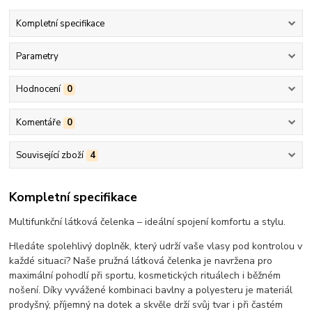
Kompletní specifikace
Parametry
Hodnocení
0
Komentáře
0
Související zboží
4
Kompletní specifikace
Multifunkční látková čelenka – ideální spojení komfortu a stylu.
Hledáte spolehlivý doplněk, který udrží vaše vlasy pod kontrolou v
každé situaci? Naše pružná látková čelenka je navržena pro
maximální pohodlí při sportu, kosmetických rituálech i běžném
nošení. Díky vyvážené kombinaci bavlny a polyesteru je materiál
prodyšný, příjemný na dotek a skvěle drží svůj tvar i při častém