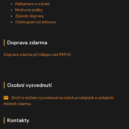
Reklamace a vrácení
Možnosti platby
Způsob dopravy
Odstoupení od smlouvy
Doprava zdarma
Doprava zdarma při nákupu
nad 999 Kč
Osobní vyzvednutí
Zboží si můžete vyzvednout na našich prodejnách a výdejních
místech zdarma.
Kontakty