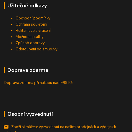
Užitečné odkazy
Obchodní podmínky
Ochrana soukromí
Reklamace a vrácení
Možnosti platby
Způsob dopravy
Odstoupení od smlouvy
Doprava zdarma
Doprava zdarma při nákupu
nad 999 Kč
Osobní vyzvednutí
Zboží si můžete vyzvednout na našich prodejnách a výdejních