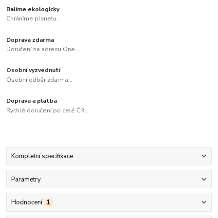
Balíme ekologicky
Chráníme planetu...
Doprava zdarma
Doručení na adresu One...
Osobní vyzvednutí
Osobní odběr zdarma...
Doprava a platba
Rychlé doručení po celé ČR...
Kompletní specifikace
Parametry
Hodnocení
1