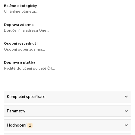
Balíme ekologicky
Chráníme planetu...
Doprava zdarma
Doručení na adresu One...
Osobní vyzvednutí
Osobní odběr zdarma...
Doprava a platba
Rychlé doručení po celé ČR...
Kompletní specifikace
Parametry
Hodnocení
1