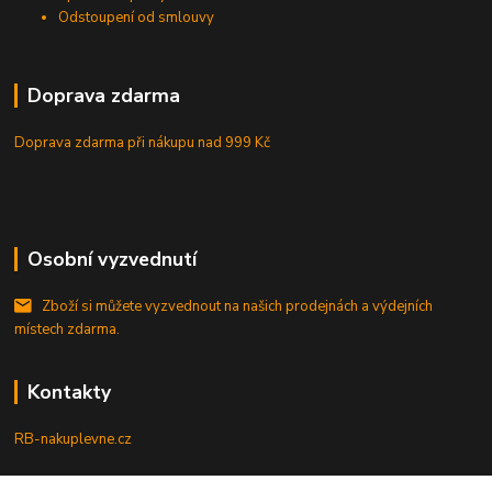
Odstoupení od smlouvy
Doprava zdarma
Doprava zdarma při nákupu
nad 999 Kč
Osobní vyzvednutí
Zboží si můžete vyzvednout na našich prodejnách a výdejních
místech zdarma.
Kontakty
RB-nakuplevne.cz
Zákaznická podpora