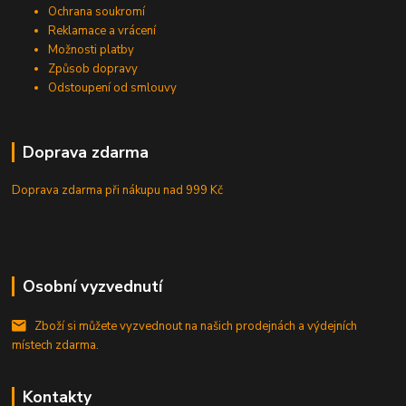
Ochrana soukromí
Reklamace a vrácení
Možnosti platby
Způsob dopravy
Odstoupení od smlouvy
Doprava zdarma
Doprava zdarma při nákupu
nad 999 Kč
Osobní vyzvednutí
Zboží si můžete vyzvednout na našich prodejnách a výdejních
místech zdarma.
Kontakty