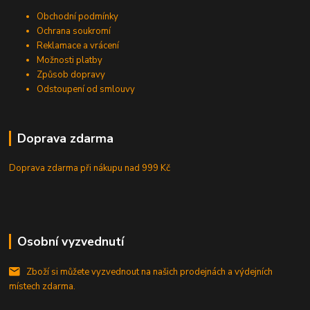
Obchodní podmínky
Ochrana soukromí
Reklamace a vrácení
Možnosti platby
Způsob dopravy
Odstoupení od smlouvy
Doprava zdarma
Doprava zdarma při nákupu
nad 999 Kč
Osobní vyzvednutí
Zboží si můžete vyzvednout na našich prodejnách a výdejních
místech zdarma.