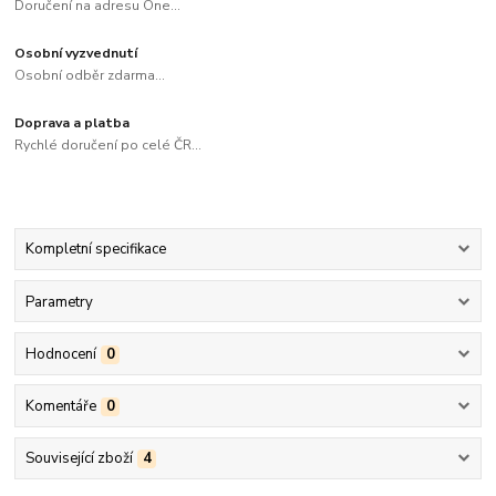
Doručení na adresu One...
Osobní vyzvednutí
Osobní odběr zdarma...
Doprava a platba
Rychlé doručení po celé ČR...
Kompletní specifikace
Parametry
Hodnocení
0
Komentáře
0
Související zboží
4