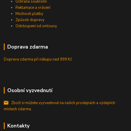
Ochrana soukromí
Reklamace a vrácení
Možnosti platby
Způsob dopravy
Odstoupení od smlouvy
Doprava zdarma
Doprava zdarma při nákupu
nad 999 Kč
Osobní vyzvednutí
Zboží si můžete vyzvednout na našich prodejnách a výdejních
místech zdarma.
Kontakty