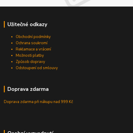
Užitečné odkazy
Obchodní podmínky
Ochrana soukromí
Reklamace a vrácení
Možnosti platby
Způsob dopravy
Odstoupení od smlouvy
Doprava zdarma
Doprava zdarma při nákupu
nad 999 Kč