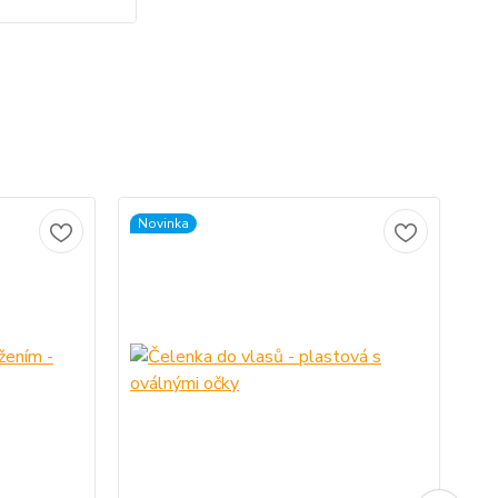
Novinka