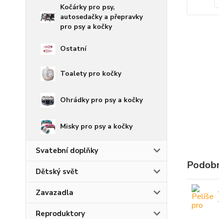
Kočárky pro psy,
autosedačky a přepravky
pro psy a kočky
Ostatní
Toalety pro kočky
Ohrádky pro psy a kočky
Misky pro psy a kočky
Svatební doplňky
Podobn
Dětský svět
Zavazadla
Reproduktory