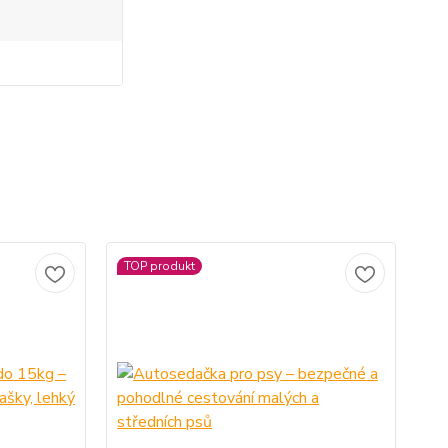
TOP produkt