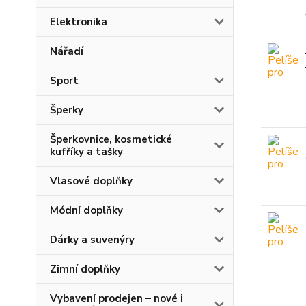
Elektronika
Nářadí
Sport
Šperky
Šperkovnice, kosmetické
kufříky a tašky
Vlasové doplňky
Módní doplňky
Dárky a suvenýry
Zimní doplňky
Vybavení prodejen – nové i