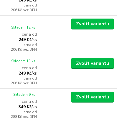
249 Kč
/
ks
cena od
206 Kč
bez DPH
Zvolit variantu
Skladem 12 ks
cena od
249 Kč
/
ks
cena od
206 Kč
bez DPH
Skladem 13 ks
Zvolit variantu
cena od
249 Kč
/
ks
cena od
206 Kč
bez DPH
Skladem 9 ks
Zvolit variantu
cena od
349 Kč
/
ks
cena od
288 Kč
bez DPH