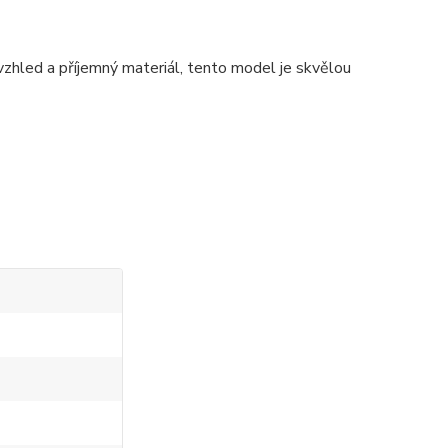
vzhled a příjemný materiál, tento model je skvělou