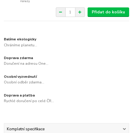
nárazy.
Přidat do košíku
Balíme ekologicky
Chráníme planetu...
Doprava zdarma
Doručení na adresu One...
Osobní vyzvednutí
Osobní odběr zdarma...
Doprava a platba
Rychlé doručení po celé ČR...
Kompletní specifikace