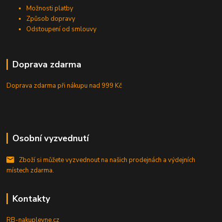
Možnosti platby
Způsob dopravy
Odstoupení od smlouvy
Doprava zdarma
Doprava zdarma při nákupu
nad 999 Kč
Osobní vyzvednutí
Zboží si můžete vyzvednout na našich prodejnách a výdejních
místech zdarma.
Kontakty
RB-nakuplevne.cz