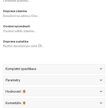
Chráníme planetu...
Doprava zdarma
Doručení na adresu One...
Osobní vyzvednutí
Osobní odběr zdarma...
Doprava a platba
Rychlé doručení po celé ČR...
Kompletní specifikace
Parametry
Hodnocení
0
Komentáře
0