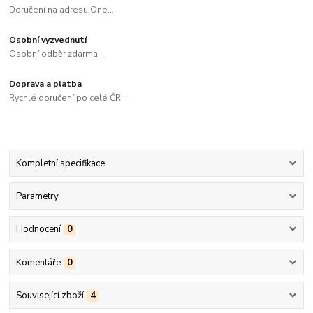
Doručení na adresu One...
Osobní vyzvednutí
Osobní odběr zdarma...
Doprava a platba
Rychlé doručení po celé ČR...
Kompletní specifikace
Parametry
Hodnocení
0
Komentáře
0
Související zboží
4