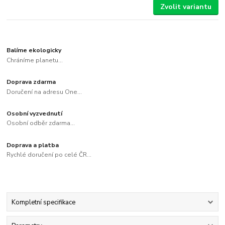
Zvolit variantu
Balíme ekologicky
Chráníme planetu...
Doprava zdarma
Doručení na adresu One...
Osobní vyzvednutí
Osobní odběr zdarma...
Doprava a platba
Rychlé doručení po celé ČR...
Kompletní specifikace