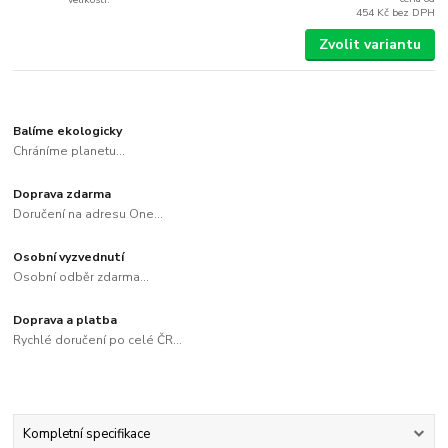
454 Kč
bez DPH
Zvolit variantu
Balíme ekologicky
Chráníme planetu...
Doprava zdarma
Doručení na adresu One...
Osobní vyzvednutí
Osobní odběr zdarma...
Doprava a platba
Rychlé doručení po celé ČR...
Kompletní specifikace