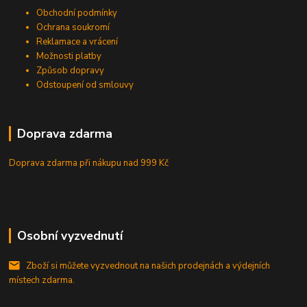
Obchodní podmínky
Ochrana soukromí
Reklamace a vrácení
Možnosti platby
Způsob dopravy
Odstoupení od smlouvy
Doprava zdarma
Doprava zdarma při nákupu
nad 999 Kč
Osobní vyzvednutí
Zboží si můžete vyzvednout na našich prodejnách a výdejních
místech zdarma.