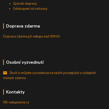
Způsob dopravy
Odstoupení od smlouvy
Doprava zdarma
Doprava zdarma při nákupu
nad 999 Kč
Osobní vyzvednutí
Zboží si můžete vyzvednout na našich prodejnách a výdejních
místech zdarma.
Kontakty
RB-nakuplevne.cz