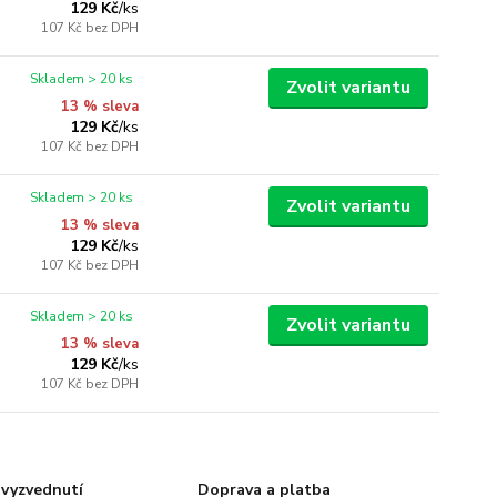
129 Kč
/
ks
107 Kč
bez DPH
Skladem > 20 ks
Zvolit variantu
13 % sleva
129 Kč
/
ks
107 Kč
bez DPH
Skladem > 20 ks
Zvolit variantu
13 % sleva
129 Kč
/
ks
107 Kč
bez DPH
Skladem > 20 ks
Zvolit variantu
13 % sleva
129 Kč
/
ks
107 Kč
bez DPH
vyzvednutí
Doprava a platba