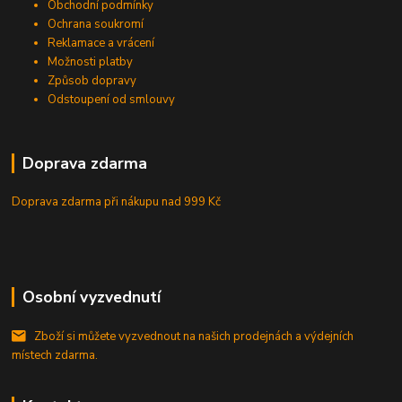
Obchodní podmínky
Ochrana soukromí
Reklamace a vrácení
Možnosti platby
Způsob dopravy
Odstoupení od smlouvy
Doprava zdarma
Doprava zdarma při nákupu
nad 999 Kč
Osobní vyzvednutí
Zboží si můžete vyzvednout na našich prodejnách a výdejních
místech zdarma.