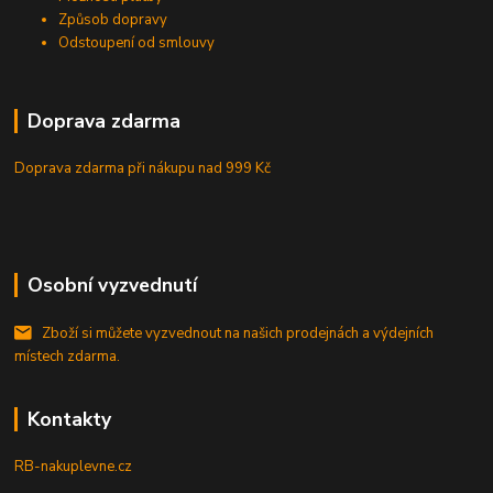
Způsob dopravy
Odstoupení od smlouvy
Doprava zdarma
Doprava zdarma při nákupu
nad 999 Kč
Osobní vyzvednutí
Zboží si můžete vyzvednout na našich prodejnách a výdejních
místech zdarma.
Kontakty
RB-nakuplevne.cz