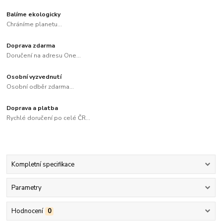
Balíme ekologicky
Chráníme planetu...
Doprava zdarma
Doručení na adresu One...
Osobní vyzvednutí
Osobní odběr zdarma...
Doprava a platba
Rychlé doručení po celé ČR...
Kompletní specifikace
Parametry
Hodnocení
0