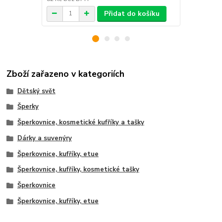
Přidat do košíku
Zboží zařazeno v kategoriích
Dětský svět
Šperky
Šperkovnice, kosmetické kufříky a tašky
Dárky a suvenýry
Šperkovnice, kufříky, etue
Šperkovnice, kufříky, kosmetické tašky
Šperkovnice
Šperkovnice, kufříky, etue