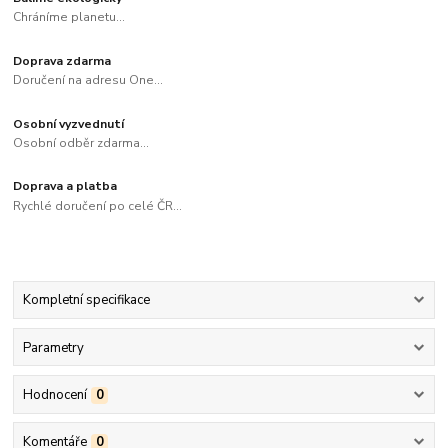
Chráníme planetu...
Doprava zdarma
Doručení na adresu One...
Osobní vyzvednutí
Osobní odběr zdarma...
Doprava a platba
Rychlé doručení po celé ČR...
Kompletní specifikace
Parametry
Hodnocení
0
Komentáře
0