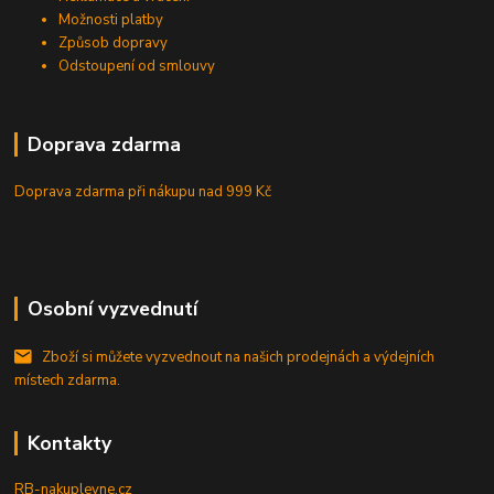
Možnosti platby
Způsob dopravy
Odstoupení od smlouvy
Doprava zdarma
Doprava zdarma při nákupu
nad 999 Kč
Osobní vyzvednutí
Zboží si můžete vyzvednout na našich prodejnách a výdejních
místech zdarma.
Kontakty
RB-nakuplevne.cz