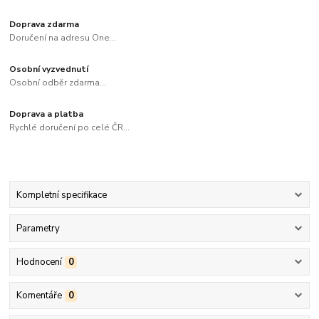
Doprava zdarma
Doručení na adresu One...
Osobní vyzvednutí
Osobní odběr zdarma...
Doprava a platba
Rychlé doručení po celé ČR...
Kompletní specifikace
Parametry
Hodnocení
0
Komentáře
0