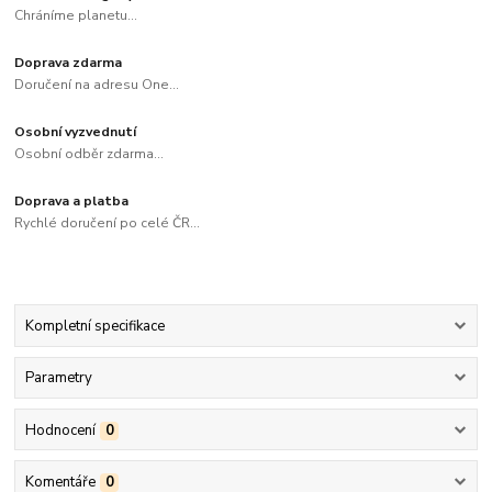
Chráníme planetu...
Doprava zdarma
Doručení na adresu One...
Osobní vyzvednutí
Osobní odběr zdarma...
Doprava a platba
Rychlé doručení po celé ČR...
Kompletní specifikace
Parametry
Hodnocení
0
Komentáře
0