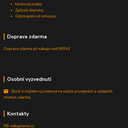
Možnosti platby
Způsob dopravy
Odstoupení od smlouvy
Doprava zdarma
Doprava zdarma při nákupu
nad 999 Kč
Osobní vyzvednutí
Zboží si můžete vyzvednout na našich prodejnách a výdejních
místech zdarma.
Kontakty
RB-nakuplevne.cz