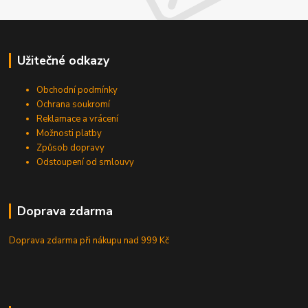
Užitečné odkazy
Obchodní podmínky
Ochrana soukromí
Reklamace a vrácení
Možnosti platby
Způsob dopravy
Odstoupení od smlouvy
Doprava zdarma
Doprava zdarma při nákupu
nad 999 Kč