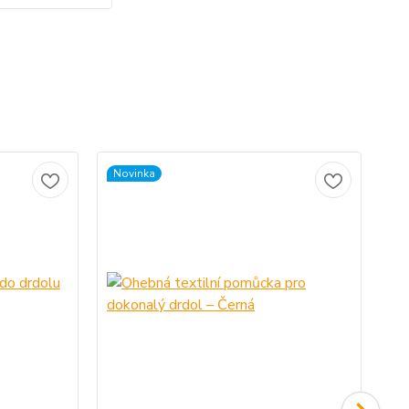
Novinka