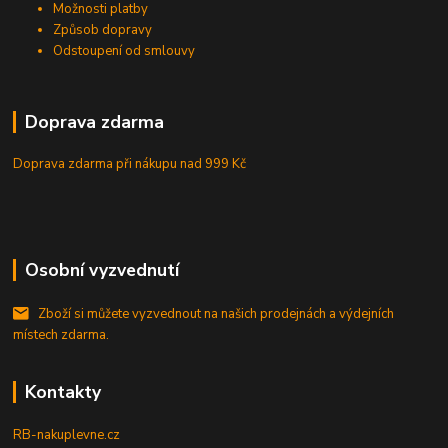
Možnosti platby
Způsob dopravy
Odstoupení od smlouvy
Doprava zdarma
Doprava zdarma při nákupu
nad 999 Kč
Osobní vyzvednutí
Zboží si můžete vyzvednout na našich prodejnách a výdejních
místech zdarma.
Kontakty
RB-nakuplevne.cz