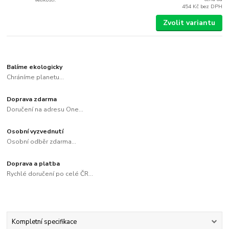
454 Kč
bez DPH
Zvolit variantu
Balíme ekologicky
Chráníme planetu...
Doprava zdarma
Doručení na adresu One...
Osobní vyzvednutí
Osobní odběr zdarma...
Doprava a platba
Rychlé doručení po celé ČR...
Kompletní specifikace