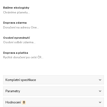
Balíme ekologicky
Chráníme planetu...
Doprava zdarma
Doručení na adresu One...
Osobní vyzvednutí
Osobní odběr zdarma...
Doprava a platba
Rychlé doručení po celé ČR...
Kompletní specifikace
Parametry
Hodnocení
0