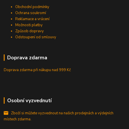
Obchodní podmínky
Ochrana soukromí
Reklamace a vrácení
Možnosti platby
Způsob dopravy
Odstoupení od smlouvy
Doprava zdarma
Doprava zdarma při nákupu
nad 999 Kč
Osobní vyzvednutí
Zboží si můžete vyzvednout na našich prodejnách a výdejních
místech zdarma.