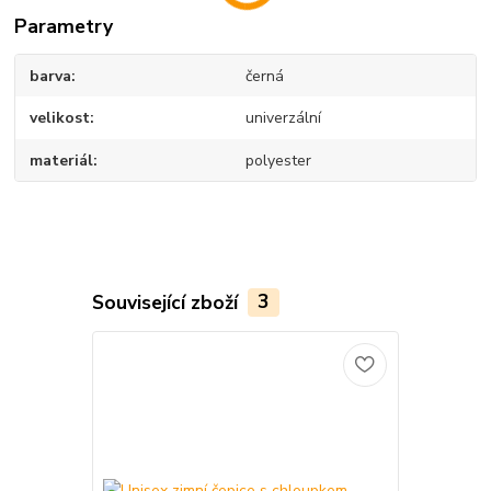
Parametry
barva
černá
velikost
univerzální
materiál
polyester
Související zboží
3