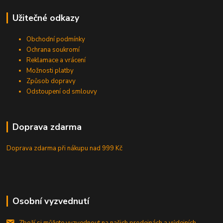
Užitečné odkazy
Obchodní podmínky
Ochrana soukromí
Reklamace a vrácení
Možnosti platby
Způsob dopravy
Odstoupení od smlouvy
Doprava zdarma
Doprava zdarma při nákupu
nad 999 Kč
Osobní vyzvednutí