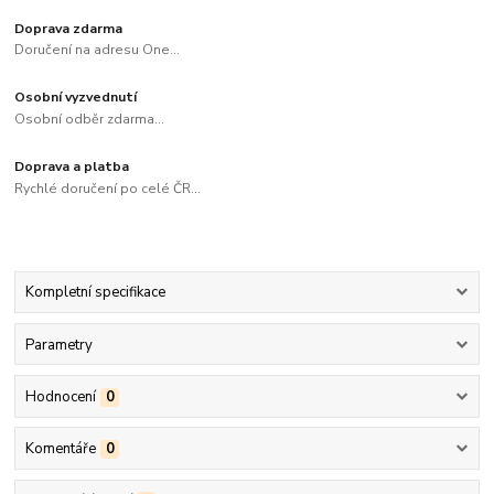
Doprava zdarma
Doručení na adresu One...
Osobní vyzvednutí
Osobní odběr zdarma...
Doprava a platba
Rychlé doručení po celé ČR...
Kompletní specifikace
Parametry
Hodnocení
0
Komentáře
0