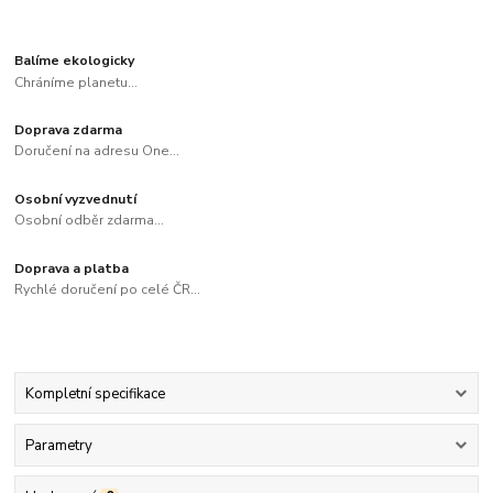
Balíme ekologicky
Chráníme planetu...
Doprava zdarma
Doručení na adresu One...
Osobní vyzvednutí
Osobní odběr zdarma...
Doprava a platba
Rychlé doručení po celé ČR...
Kompletní specifikace
Parametry