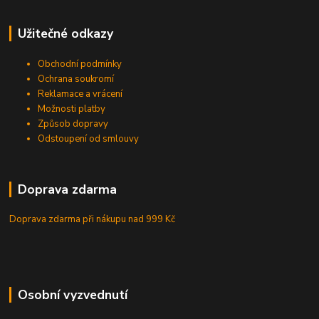
Užitečné odkazy
Obchodní podmínky
Ochrana soukromí
Reklamace a vrácení
Možnosti platby
Způsob dopravy
Odstoupení od smlouvy
Doprava zdarma
Doprava zdarma při nákupu
nad 999 Kč
Osobní vyzvednutí