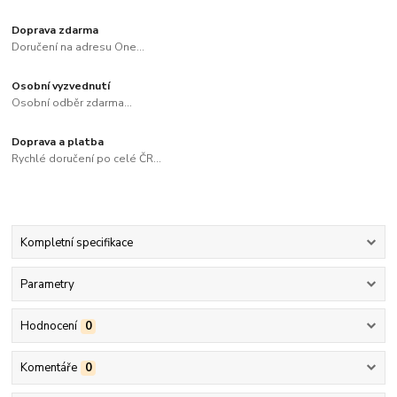
Doprava zdarma
Doručení na adresu One...
Osobní vyzvednutí
Osobní odběr zdarma...
Doprava a platba
Rychlé doručení po celé ČR...
Kompletní specifikace
Parametry
Hodnocení
0
Komentáře
0