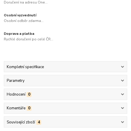
Doručení na adresu One...
Osobní vyzvednutí
Osobní odběr zdarma...
Doprava a platba
Rychlé doručení po celé ČR...
Kompletní specifikace
Parametry
Hodnocení
0
Komentáře
0
Související zboží
4