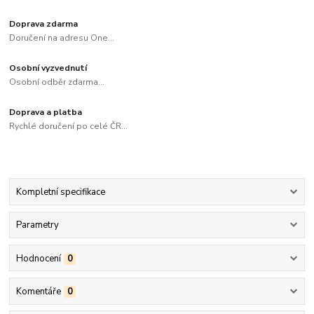
Doprava zdarma
Doručení na adresu One...
Osobní vyzvednutí
Osobní odběr zdarma...
Doprava a platba
Rychlé doručení po celé ČR...
Kompletní specifikace
Parametry
Hodnocení
0
Komentáře
0