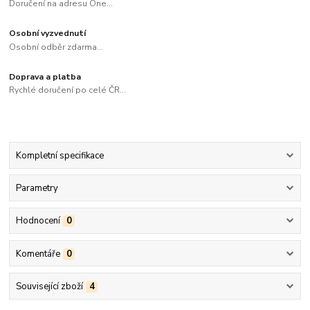
Doručení na adresu One...
Osobní vyzvednutí
Osobní odběr zdarma...
Doprava a platba
Rychlé doručení po celé ČR...
Kompletní specifikace
Parametry
Hodnocení
0
Komentáře
0
Související zboží
4