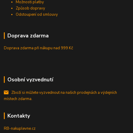
Možnosti platby
Způsob dopravy
Odstoupení od smlouvy
Doprava zdarma
Doprava zdarma při nákupu
nad 999 Kč
Osobní vyzvednutí
Zboží si můžete vyzvednout na našich prodejnách a výdejních
místech zdarma.
Kontakty
RB-nakuplevne.cz