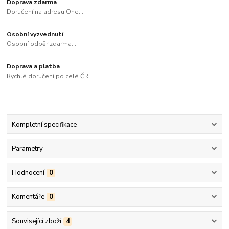
Doprava zdarma
Doručení na adresu One...
Osobní vyzvednutí
Osobní odběr zdarma...
Doprava a platba
Rychlé doručení po celé ČR...
Kompletní specifikace
Parametry
Hodnocení
0
Komentáře
0
Související zboží
4