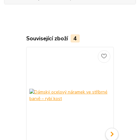
Související zboží
4