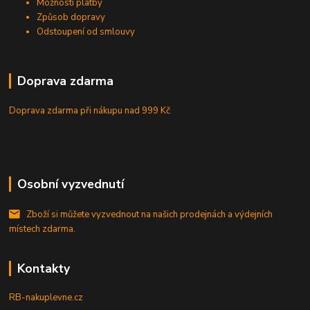
Možnosti platby
Způsob dopravy
Odstoupení od smlouvy
Doprava zdarma
Doprava zdarma při nákupu
nad 999 Kč
Osobní vyzvednutí
Zboží si můžete vyzvednout na našich prodejnách a výdejních
místech zdarma.
Kontakty
RB-nakuplevne.cz