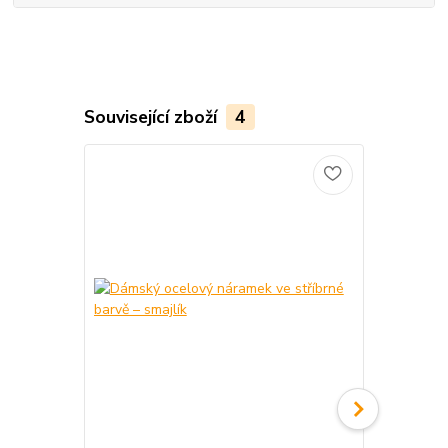
Související zboží
4