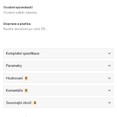
Osobní vyzvednutí
Osobní odběr zdarma...
Doprava a platba
Rychlé doručení po celé ČR...
Kompletní specifikace
Parametry
Hodnocení
0
Komentáře
0
Související zboží
4