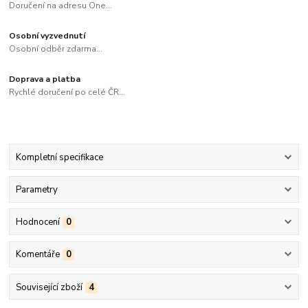
Doručení na adresu One...
Osobní vyzvednutí
Osobní odběr zdarma...
Doprava a platba
Rychlé doručení po celé ČR...
Kompletní specifikace
Parametry
Hodnocení
0
Komentáře
0
Související zboží
4