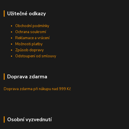
Užitečné odkazy
Obchodní podmínky
Ochrana soukromí
Reklamace a vrácení
Možnosti platby
Způsob dopravy
Odstoupení od smlouvy
Doprava zdarma
Doprava zdarma při nákupu
nad 999 Kč
Osobní vyzvednutí