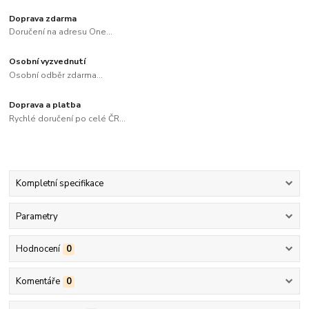
Doprava zdarma
Doručení na adresu One...
Osobní vyzvednutí
Osobní odběr zdarma...
Doprava a platba
Rychlé doručení po celé ČR...
Kompletní specifikace
Parametry
Hodnocení
0
Komentáře
0