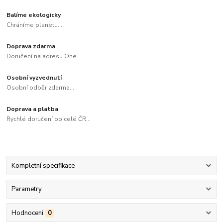
Balíme ekologicky
Chráníme planetu...
Doprava zdarma
Doručení na adresu One...
Osobní vyzvednutí
Osobní odběr zdarma...
Doprava a platba
Rychlé doručení po celé ČR...
Kompletní specifikace
Parametry
Hodnocení
0