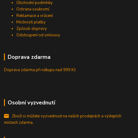
Obchodní podmínky
Ochrana soukromí
Reklamace a vrácení
Možnosti platby
Způsob dopravy
Odstoupení od smlouvy
Doprava zdarma
Doprava zdarma při nákupu
nad 999 Kč
Osobní vyzvednutí
Zboží si můžete vyzvednout na našich prodejnách a výdejních
místech zdarma.