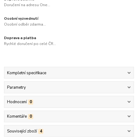
Doručení na adresu One...
Osobní vyzvednutí
Osobní odběr zdarma...
Doprava a platba
Rychlé doručení po celé ČR...
Kompletní specifikace
Parametry
Hodnocení
0
Komentáře
0
Související zboží
4