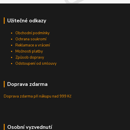
Užitečné odkazy
Obchodní podmínky
Ochrana soukromí
Reklamace a vrácení
Možnosti platby
Způsob dopravy
Odstoupení od smlouvy
Doprava zdarma
Doprava zdarma při nákupu
nad 999 Kč
Osobní vyzvednutí