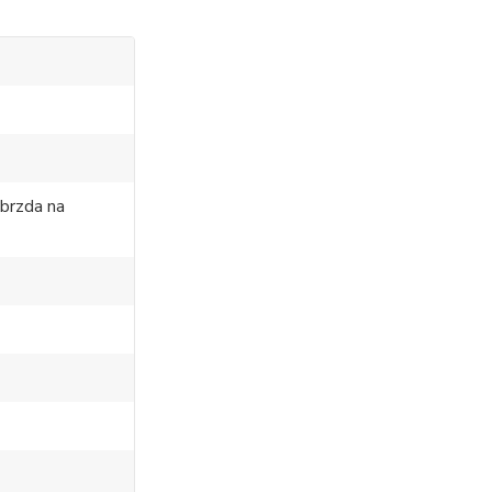
 brzda na