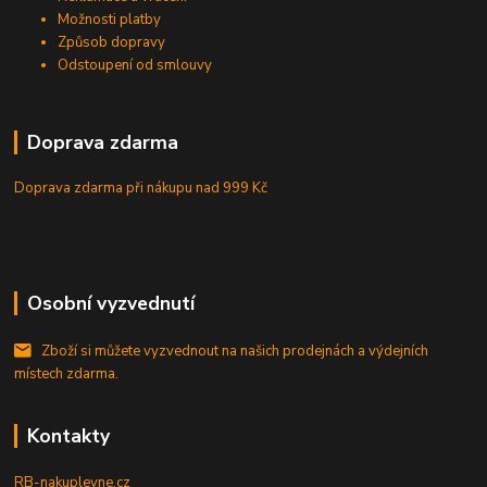
Možnosti platby
Způsob dopravy
Odstoupení od smlouvy
Doprava zdarma
Doprava zdarma při nákupu
nad 999 Kč
Osobní vyzvednutí
Zboží si můžete vyzvednout na našich prodejnách a výdejních
místech zdarma.
Kontakty
RB-nakuplevne.cz