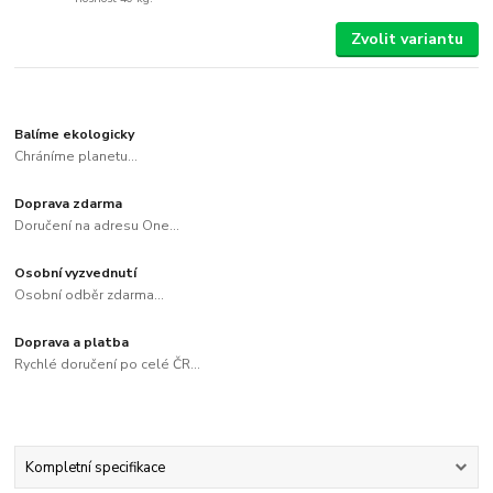
Zvolit variantu
Balíme ekologicky
Chráníme planetu...
Doprava zdarma
Doručení na adresu One...
Osobní vyzvednutí
Osobní odběr zdarma...
Doprava a platba
Rychlé doručení po celé ČR...
Kompletní specifikace