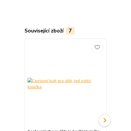
Související zboží
7