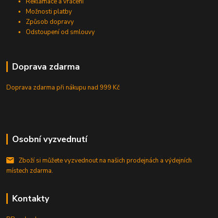
Reklamace a vrácení
Možnosti platby
Způsob dopravy
Odstoupení od smlouvy
Doprava zdarma
Doprava zdarma při nákupu
nad 999 Kč
Osobní vyzvednutí
Zboží si můžete vyzvednout na našich prodejnách a výdejních
místech zdarma.
Kontakty