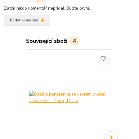
Zatím nikdo komentář nepřidal. Buďte první.
Přidat komentář
Související zboží
4