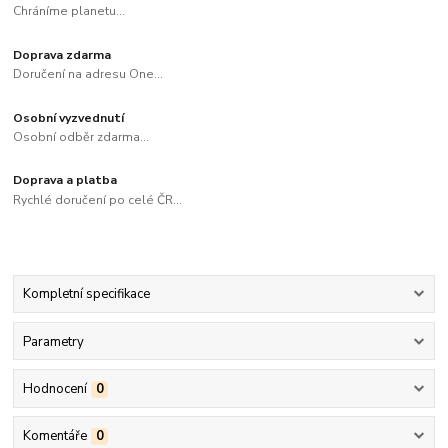
Chráníme planetu...
Doprava zdarma
Doručení na adresu One...
Osobní vyzvednutí
Osobní odběr zdarma...
Doprava a platba
Rychlé doručení po celé ČR...
Kompletní specifikace
Parametry
Hodnocení
0
Komentáře
0