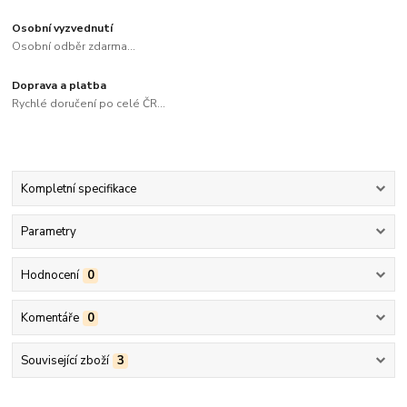
Osobní vyzvednutí
Osobní odběr zdarma...
Doprava a platba
Rychlé doručení po celé ČR...
Kompletní specifikace
Parametry
Hodnocení
0
Komentáře
0
Související zboží
3