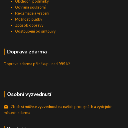
Obchodní podmínky
Ochrana soukromí
Reklamace a vrácení
Možnosti platby
Způsob dopravy
Odstoupení od smlouvy
Doprava zdarma
Doprava zdarma při nákupu
nad 999 Kč
Osobní vyzvednutí
Zboží si můžete vyzvednout na našich prodejnách a výdejních
místech zdarma.