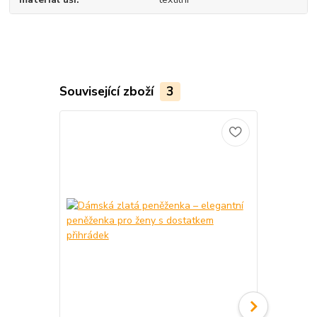
Související zboží
3