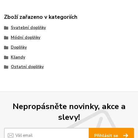
Zboží zařazeno v kategoriích
Svatební doplňky
Módní doplňky
Doplňky
Kšandy
Ostatní doplňky
Nepropásněte novinky, akce a
slevy!
Přihlásit se